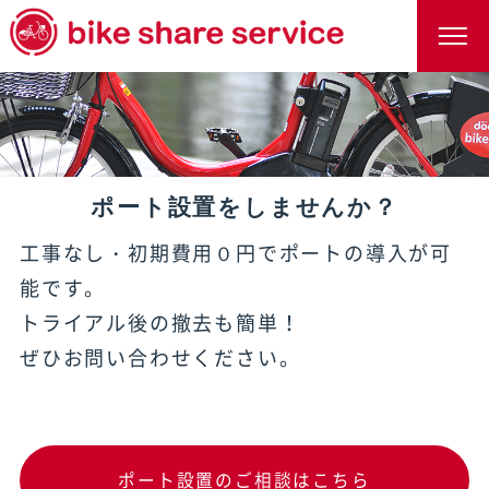
ポート設置をしませんか？
工事なし・初期費用０円でポートの導入が可
能です。
トライアル後の撤去も簡単！
ぜひお問い合わせください。
ポート設置のご相談はこちら