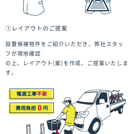
①レイアウトのご提案
設置候補物件をご紹介いただき、弊社スタッ
フが現地確認
の上、レイアウト(案)を作成、ご提案いたしま
す。