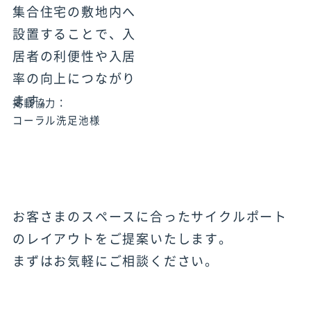
集合住宅の敷地内へ
設置することで、入
居者の利便性や入居
率の向上につながり
ます。
掲載協力：
コーラル洗足池様
お客さまのスペースに合ったサイクルポート
のレイアウトをご提案いたします。
まずはお気軽にご相談ください。