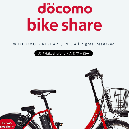
© DOCOMO BIKESHARE, INC. All Rights Reserved.