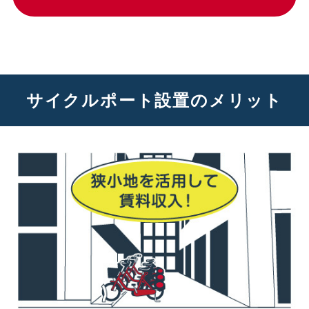
サイクルポート設置のメリット