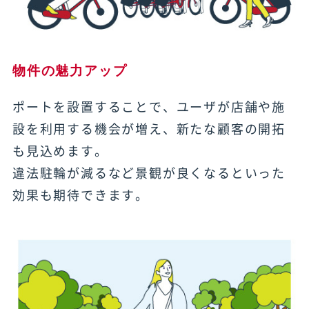
物件の魅力アップ
ポートを設置することで、ユーザが店舗や施
設を利用する機会が増え、新たな顧客の開拓
も見込めます。
違法駐輪が減るなど景観が良くなるといった
効果も期待できます。