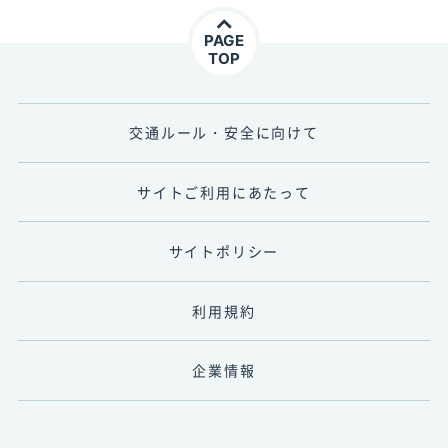
PAGE
TOP
交通ルール・安全に向けて
サイトご利用にあたって
サイトポリシー
利用規約
企業情報