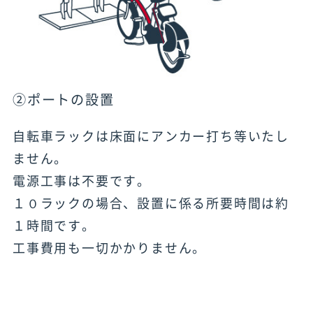
②ポートの設置
自転車ラックは床面にアンカー打ち等いたし
ません。
電源工事は不要です。
１０ラックの場合、設置に係る所要時間は約
１時間です。
工事費用も一切かかりません。