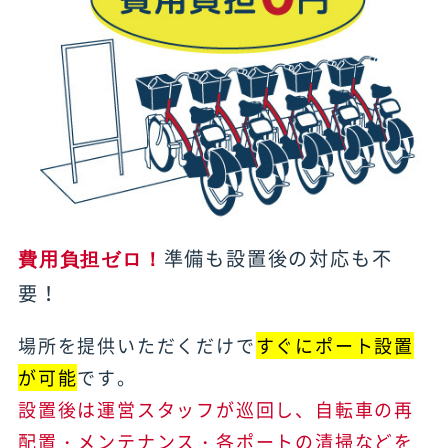
準備も設置後の対応も不
費用負担ゼロ！
要！
場所を提供いただくだけで
すぐにポート設置
が可能
です。
設置後は運営スタッフが巡回し、自転車の再
配置・メンテナンス・各ポートの清掃などを