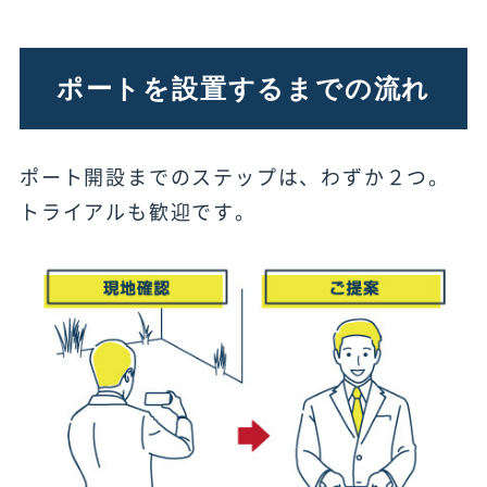
ポートを設置するまでの流れ
ポート開設までのステップは、わずか２つ。
トライアルも歓迎です。