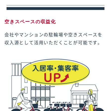
空きスペースの収益化
会社やマンションの駐輪場や空きスペースを
収入源として活用いただくことが可能です。