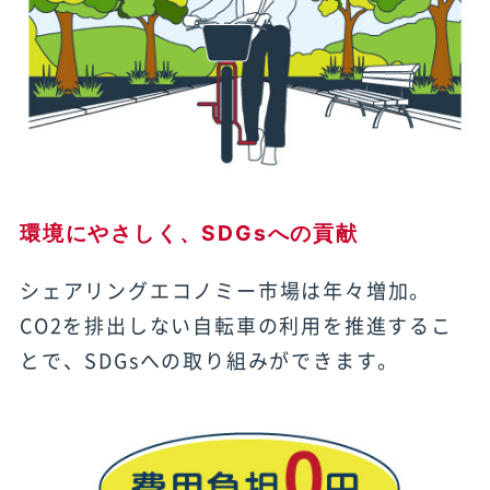
環境にやさしく、SDGsへの貢献
シェアリングエコノミー市場は年々増加。
CO2を排出しない自転車の利用を推進するこ
とで、SDGsへの取り組みができます。