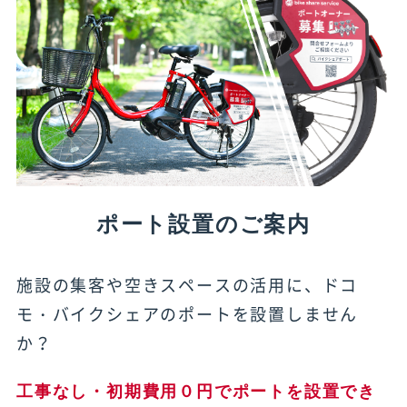
ポート設置のご案内
施設の集客や空きスペースの活用に、ドコ
モ・バイクシェアのポートを設置しません
か？
工事なし・初期費用０円でポートを設置でき