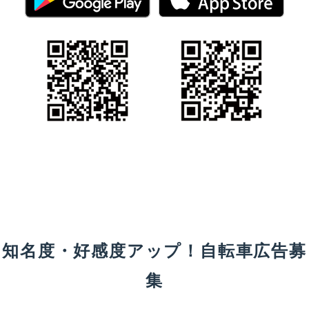
知名度・好感度アップ！自転車広告募
集