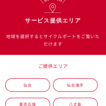
サービス提供エリア
地域を選択するとサイクルポートをご覧いた
だけます
ご提供エリア
仙台
仙台海手
東京広域
八丈島