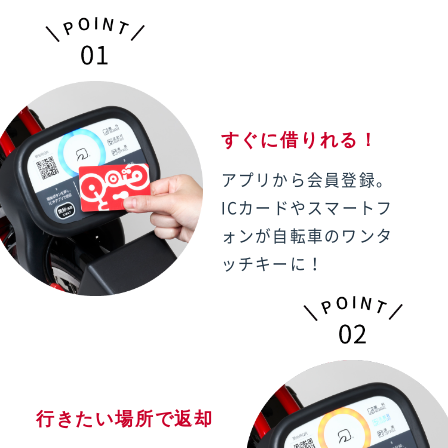
すぐに借りれる！
アプリから会員登録。
ICカードやスマートフ
ォンが
自転車のワンタ
ッチキーに！
行きたい場所で返却