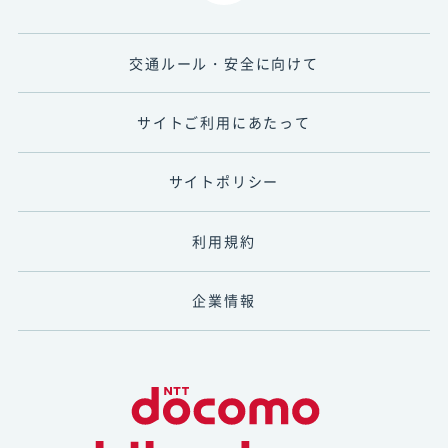
交通ルール・安全に向けて
サイトご利用にあたって
サイトポリシー
利用規約
企業情報