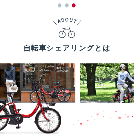
自転車シェアリングとは