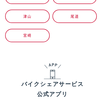
津山
尾道
宮崎
バイクシェアサービス
公式アプリ