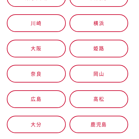
川崎
横浜
大阪
姫路
奈良
岡山
広島
高松
大分
鹿児島