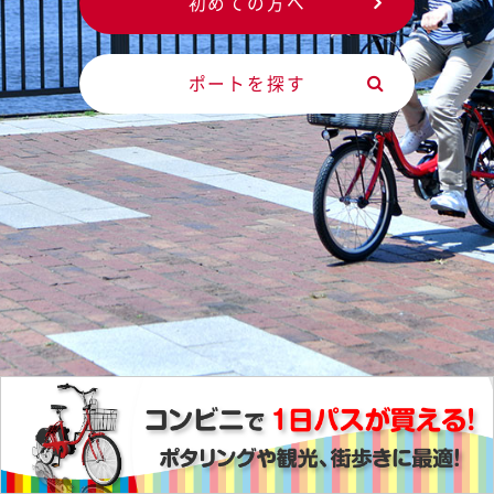
初めての方へ
ポートを探す