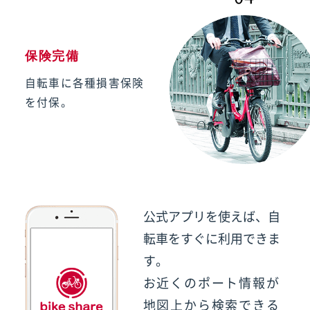
保険完備
自転車に
各種損害保険
を付保。
公式アプリを使えば、自
転車をすぐに利用できま
す。
お近くのポート情報が
地図上から検索できる