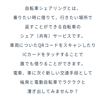
自転車シェアリングとは、
乗りたい時に借りて、行きたい場所で
返すことができる自転車の
シェア（共有）サービスです。
車両についたQRコードをスキャンしたり
ICカードをタッチすることで
誰でも借りることができます。
電車、車に次ぐ新しい交通手段として
颯爽と
電動自転車でラクラクと
漕ぎ出してみませんか？