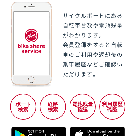
サイクルポートにある
自転車台数や電池残量
がわかります。
会員登録をすると自転
車のご利用や返却後の
乗車履歴などご確認い
ただけます。
ポート
経路
電池残量
利用履歴
検索
検索
確認
確認