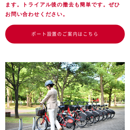
ます。トライアル後の撤去も簡単です。ぜひ
お問い合わせください。
ポート設置のご案内はこちら