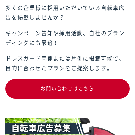
多くの企業様に採用いただいている自転車広
告を掲載しませんか？
キャンペーン告知や採用活動、自社のブラン
ディングにも最適！
ドレスガード両側または片側に掲載可能で、
目的に合わせたプランをご提案します。
お問い合わせはこちら