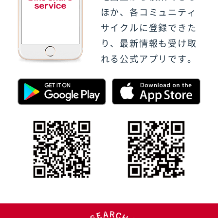
ほか、各コミュニティ
サイクルに登録できた
り、最新情報も受け取
れる公式アプリです。