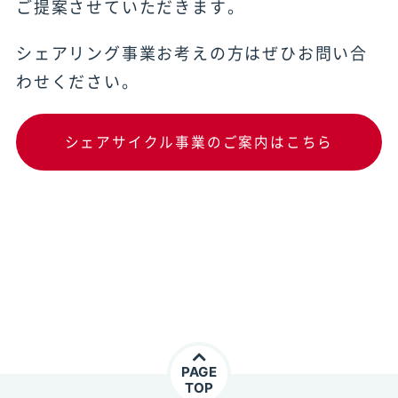
ご提案させていただきます。
シェアリング事業お考えの方はぜひお問い合
わせください。
シェアサイクル事業のご案内はこちら
PAGE
TOP