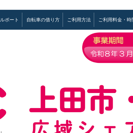
ルポート
自転車の借り方
ご利用方法
ご利用料金・時