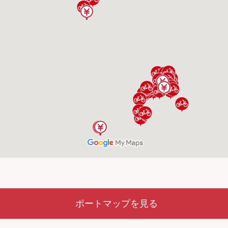
ポートマップを見る