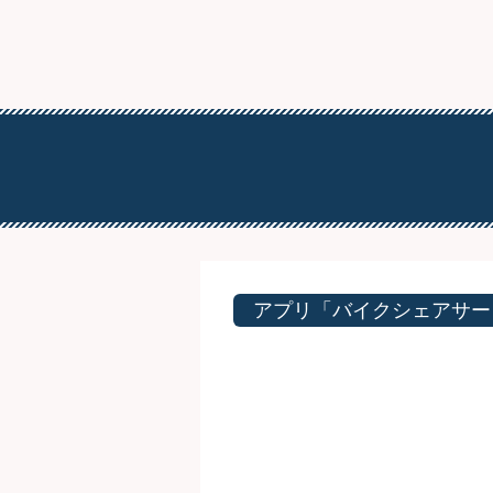
アプリ「バイクシェアサー