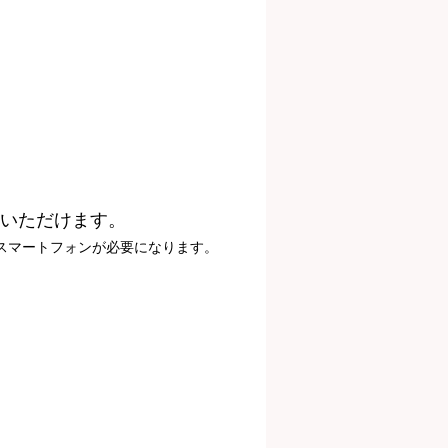
用いただけます。
スマートフォンが必要になります。