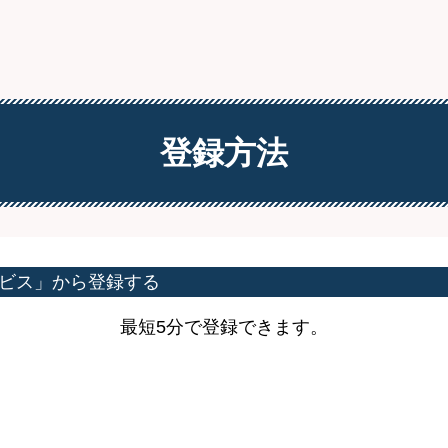
登録方法
ビス」から登録する
最短5分で登録できます。