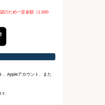
のため一定金額（1,500
ト、Appleアカウント、また
ます。