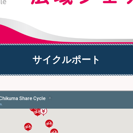
サイクルポート