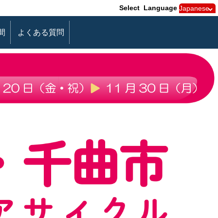
Select Language
間
よくある質問