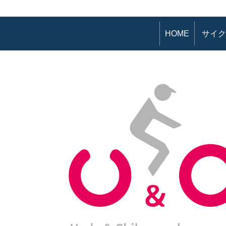
HOME
サイク